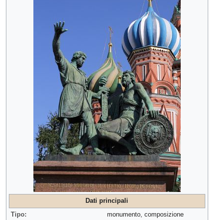
Dati principali
Tipo:
monumento, composizione